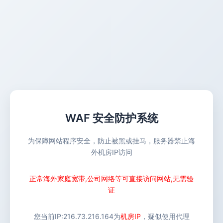
WAF 安全防护系统
为保障网站程序安全，防止被黑或挂马，服务器禁止海
外机房IP访问
正常海外家庭宽带,公司网络等可直接访问网站,无需验
证
您当前IP:
216.73.216.164
为
机房IP
，疑似使用代理