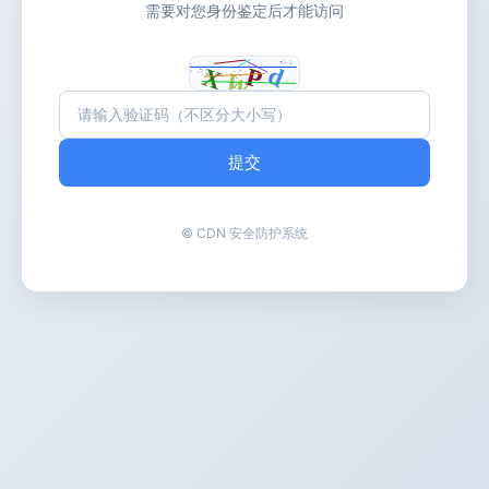
需要对您身份鉴定后才能访问
提交
© CDN 安全防护系统