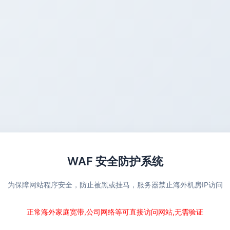
WAF 安全防护系统
为保障网站程序安全，防止被黑或挂马，服务器禁止海外机房IP访问
正常海外家庭宽带,公司网络等可直接访问网站,无需验证